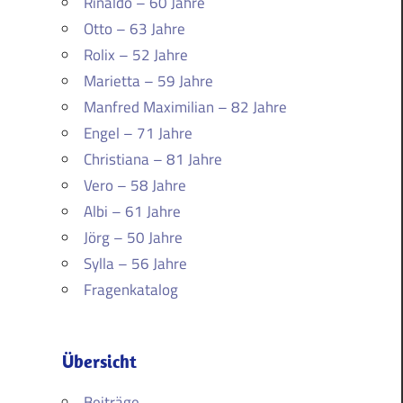
Rinaldo – 60 Jahre
Otto – 63 Jahre
Rolix – 52 Jahre
Marietta – 59 Jahre
Manfred Maximilian – 82 Jahre
Engel – 71 Jahre
Christiana – 81 Jahre
Vero – 58 Jahre
Albi – 61 Jahre
Jörg – 50 Jahre
Sylla – 56 Jahre
Fragenkatalog
Übersicht
Beiträge