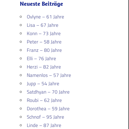
Neueste Beiträge
Ovlyne – 61 Jahre
Lisa – 67 Jahre
Konn – 73 Jahre
Peter – 58 Jahre
Franz – 80 Jahre
Elli – 76 Jahre
Herzi – 82 Jahre
Namenlos – 57 Jahre
Jupp – 54 Jahre
Satdhyan – 70 Jahre
Roubi – 62 Jahre
Dorothea – 59 Jahre
Schnof – 95 Jahre
Linde – 87 Jahre