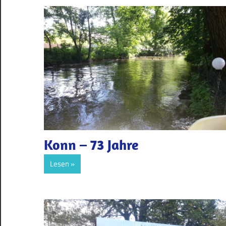
Konn – 73 Jahre
Lesen