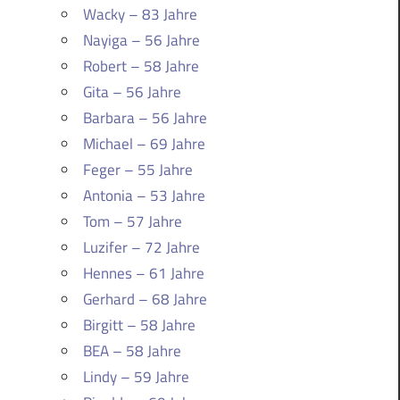
Wacky – 83 Jahre
Nayiga – 56 Jahre
Robert – 58 Jahre
Gita – 56 Jahre
Barbara – 56 Jahre
Michael – 69 Jahre
Feger – 55 Jahre
Antonia – 53 Jahre
Tom – 57 Jahre
Luzifer – 72 Jahre
Hennes – 61 Jahre
Gerhard – 68 Jahre
Birgitt – 58 Jahre
BEA – 58 Jahre
Lindy – 59 Jahre