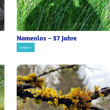
Namenlos – 57 Jahre
Lesen