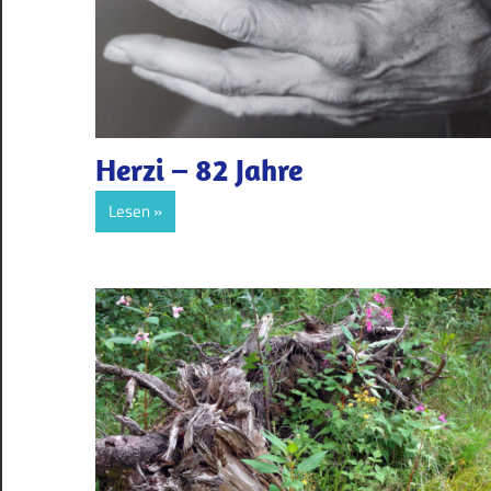
Herzi – 82 Jahre
Lesen