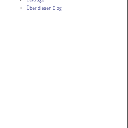
Über diesen Blog