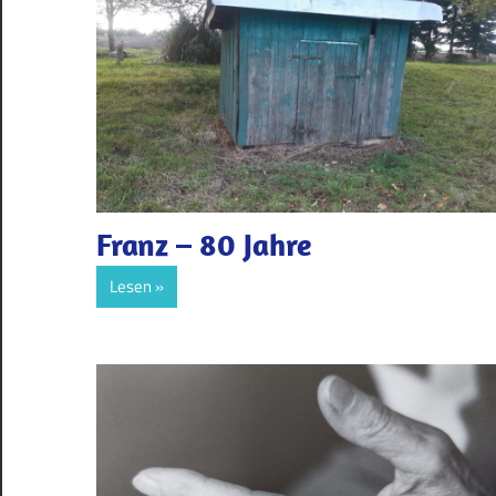
Franz – 80 Jahre
Lesen