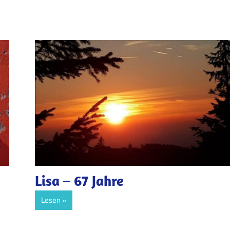
Lisa – 67 Jahre
Lesen