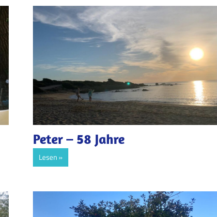
Peter – 58 Jahre
Lesen