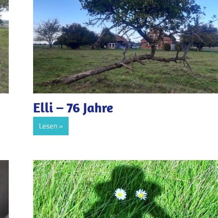
Elli – 76 Jahre
Lesen