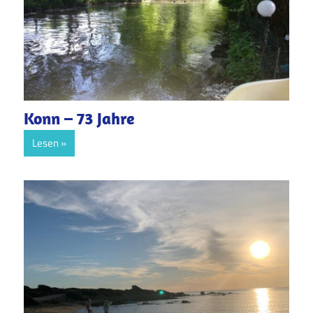
Konn – 73 Jahre
Lesen