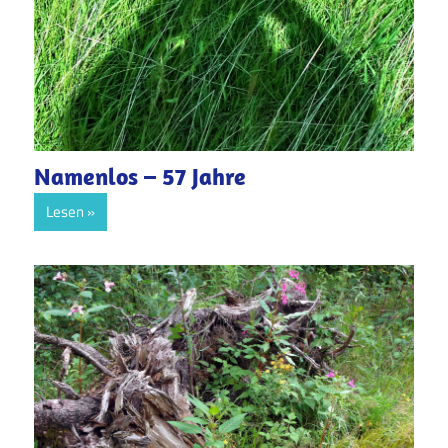
Namenlos – 57 Jahre
Lesen