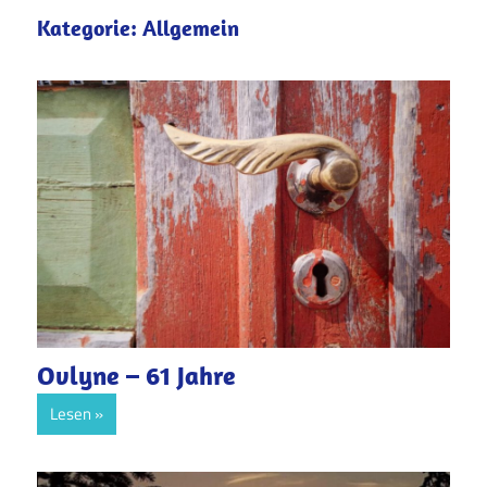
Kategorie:
Allgemein
Ovlyne – 61 Jahre
Lesen