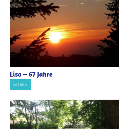
Lisa – 67 Jahre
Lesen