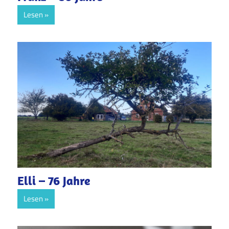
Lesen
Elli – 76 Jahre
Lesen