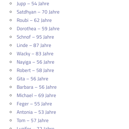
Jupp – 54 Jahre
Satdhyan – 70 Jahre
Roubi – 62 Jahre
Dorothea – 59 Jahre
Schnof – 95 Jahre
Linde – 87 Jahre
Wacky – 83 Jahre
Nayiga – 56 Jahre
Robert – 58 Jahre
Gita – 56 Jahre
Barbara – 56 Jahre
Michael – 69 Jahre
Feger – 55 Jahre
Antonia – 53 Jahre
Tom – 57 Jahre
Luzifer – 72 Jahre