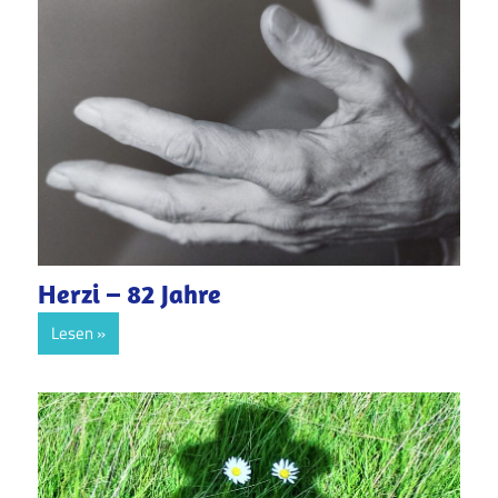
Herzi – 82 Jahre
Lesen