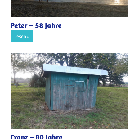
Peter – 58 Jahre
Lesen
Franz – 80 Jahre