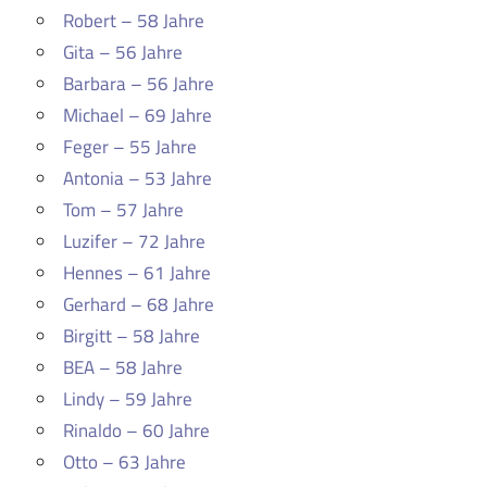
Robert – 58 Jahre
Gita – 56 Jahre
Barbara – 56 Jahre
Michael – 69 Jahre
Feger – 55 Jahre
Antonia – 53 Jahre
Tom – 57 Jahre
Luzifer – 72 Jahre
Hennes – 61 Jahre
Gerhard – 68 Jahre
Birgitt – 58 Jahre
BEA – 58 Jahre
Lindy – 59 Jahre
Rinaldo – 60 Jahre
Otto – 63 Jahre