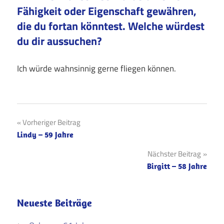
Fähigkeit oder Eigenschaft gewähren,
die du fortan könntest. Welche würdest
du dir aussuchen?
Ich würde wahnsinnig gerne fliegen können.
Beitragsnavigation
Vorheriger Beitrag
Lindy – 59 Jahre
Nächster Beitrag
Birgitt – 58 Jahre
Neueste Beiträge