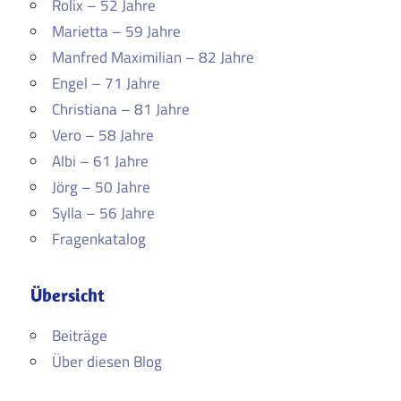
Rolix – 52 Jahre
Marietta – 59 Jahre
Manfred Maximilian – 82 Jahre
Engel – 71 Jahre
Christiana – 81 Jahre
Vero – 58 Jahre
Albi – 61 Jahre
Jörg – 50 Jahre
Sylla – 56 Jahre
Fragenkatalog
Übersicht
Beiträge
Über diesen Blog