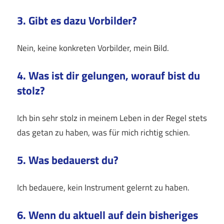
3. Gibt es dazu Vorbilder?
Nein, keine konkreten Vorbilder, mein Bild.
4. Was ist dir gelungen, worauf bist du
stolz?
Ich bin sehr stolz in meinem Leben in der Regel stets
das getan zu haben, was für mich richtig schien.
5. Was bedauerst du?
Ich bedauere, kein Instrument gelernt zu haben.
6. Wenn du aktuell auf dein bisheriges