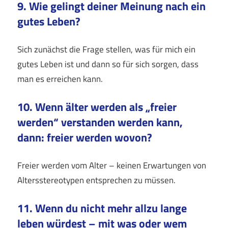
9. Wie gelingt deiner Meinung nach ein
gutes Leben?
Sich zunächst die Frage stellen, was für mich ein
gutes Leben ist und dann so für sich sorgen, dass
man es erreichen kann.
10. Wenn älter werden als „freier
werden“ verstanden werden kann,
dann: freier werden wovon?
Freier werden vom Alter – keinen Erwartungen von
Altersstereotypen entsprechen zu müssen.
11. Wenn du nicht mehr allzu lange
leben würdest – mit was oder wem