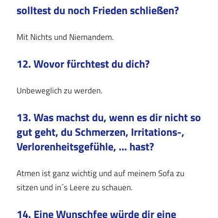
solltest du noch Frieden schließen?
Mit Nichts und Niemandem.
12. Wovor fürchtest du dich?
Unbeweglich zu werden.
13. Was machst du, wenn es dir nicht so
gut geht, du Schmerzen, Irritations-,
Verlorenheitsgefühle, … hast?
Atmen ist ganz wichtig und auf meinem Sofa zu
sitzen und in´s Leere zu schauen.
14. Eine Wunschfee würde dir eine