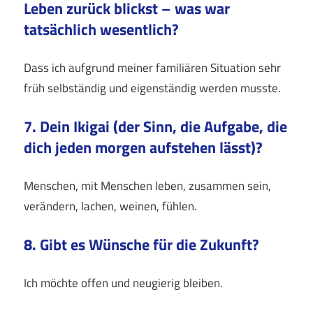
Leben zurück blickst – was war
tatsächlich wesentlich?
Dass ich aufgrund meiner familiären Situation sehr
früh selbständig und eigenständig werden musste.
7. Dein Ikigai (der Sinn, die Aufgabe, die
dich jeden morgen aufstehen lässt)?
Menschen, mit Menschen leben, zusammen sein,
verändern, lachen, weinen, fühlen.
8. Gibt es Wünsche für die Zukunft?
Ich möchte offen und neugierig bleiben.