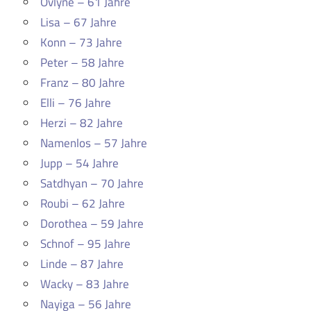
Ovlyne – 61 Jahre
Lisa – 67 Jahre
Konn – 73 Jahre
Peter – 58 Jahre
Franz – 80 Jahre
Elli – 76 Jahre
Herzi – 82 Jahre
Namenlos – 57 Jahre
Jupp – 54 Jahre
Satdhyan – 70 Jahre
Roubi – 62 Jahre
Dorothea – 59 Jahre
Schnof – 95 Jahre
Linde – 87 Jahre
Wacky – 83 Jahre
Nayiga – 56 Jahre