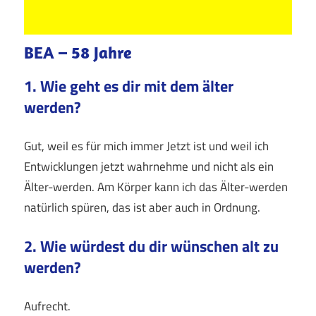
BEA – 58 Jahre
1. Wie geht es dir mit dem älter
werden?
Gut, weil es für mich immer Jetzt ist und weil ich
Entwicklungen jetzt wahrnehme und nicht als ein
Älter-werden. Am Körper kann ich das Älter-werden
natürlich spüren, das ist aber auch in Ordnung.
2. Wie würdest du dir wünschen alt zu
werden?
Aufrecht.