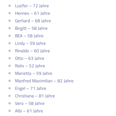
Luzifer – 72 Jahre
Hennes – 61 Jahre
Gerhard – 68 Jahre
Birgitt – 58 Jahre
BEA – 58 Jahre
Lindy – 59 Jahre
Rinaldo – 60 Jahre
Otto – 63 Jahre
Rolix – 52 Jahre
Marietta – 59 Jahre
Manfred Maximilian – 82 Jahre
Engel – 71 Jahre
Christiana – 81 Jahre
Vero – 58 Jahre
Albi – 61 Jahre