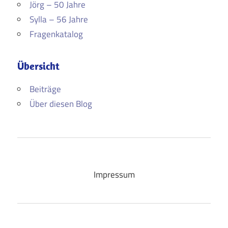
Jörg – 50 Jahre
Sylla – 56 Jahre
Fragenkatalog
Übersicht
Beiträge
Über diesen Blog
Impressum