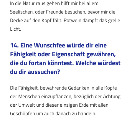
In die Natur raus gehen hilft mir bei allem
Seelischen, oder Freunde besuchen, bevor mir die
Decke auf den Kopf fällt. Rotwein dämpft das grelle
Licht.
14. Eine Wunschfee würde dir eine
Fähigkeit oder Eigenschaft gewähren,
die du fortan könntest. Welche würdest
du dir aussuchen?
Die Fähigkeit, bewahrende Gedanken in alle Köpfe
der Menschen einzupflanzen, bezüglich der Achtung
der Umwelt und dieser einzigen Erde mit allen
Geschöpfen um auch danach zu handeln.