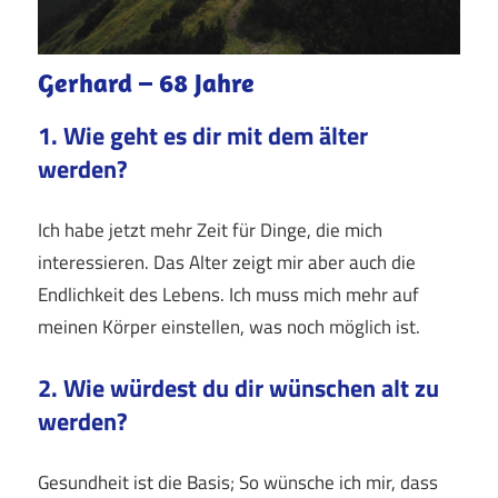
Gerhard – 68 Jahre
1. Wie geht es dir mit dem älter
werden?
Ich habe jetzt mehr Zeit für Dinge, die mich
interessieren. Das Alter zeigt mir aber auch die
Endlichkeit des Lebens. Ich muss mich mehr auf
meinen Körper einstellen, was noch möglich ist.
2. Wie würdest du dir wünschen alt zu
werden?
Gesundheit ist die Basis; So wünsche ich mir, dass