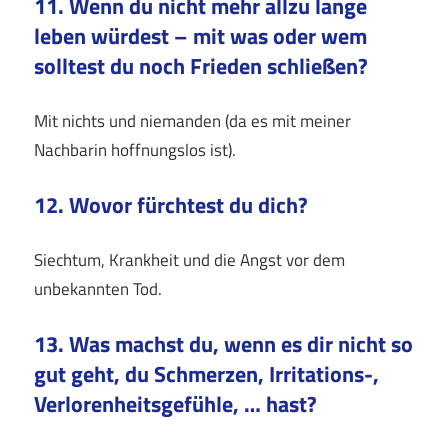
11. Wenn du nicht mehr allzu lange
leben würdest – mit was oder wem
solltest du noch Frieden schließen?
Mit nichts und niemanden (da es mit meiner
Nachbarin hoffnungslos ist).
12. Wovor fürchtest du dich?
Siechtum, Krankheit und die Angst vor dem
unbekannten Tod.
13. Was machst du, wenn es dir nicht so
gut geht, du Schmerzen, Irritations-,
Verlorenheitsgefühle, … hast?