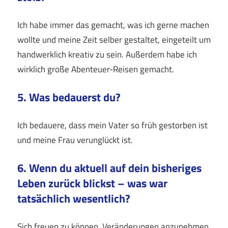
Ich habe immer das gemacht, was ich gerne machen
wollte und meine Zeit selber gestaltet, eingeteilt um
handwerklich kreativ zu sein. Außerdem habe ich
wirklich große Abenteuer-Reisen gemacht.
5. Was bedauerst du?
Ich bedauere, dass mein Vater so früh gestorben ist
und meine Frau verunglückt ist.
6. Wenn du aktuell auf dein bisheriges
Leben zurück blickst – was war
tatsächlich wesentlich?
Sich freuen zu können, Veränderungen anzunehmen