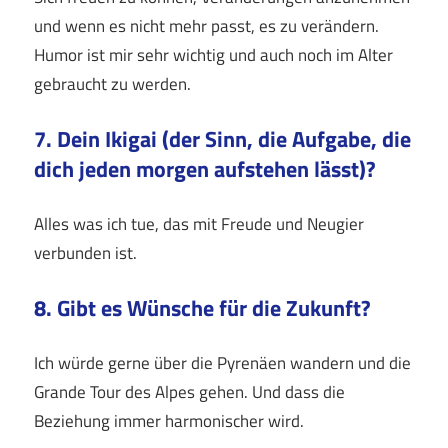
und wenn es nicht mehr passt, es zu verändern.
Humor ist mir sehr wichtig und auch noch im Alter
gebraucht zu werden.
7. Dein Ikigai (der Sinn, die Aufgabe, die
dich jeden morgen aufstehen lässt)?
Alles was ich tue, das mit Freude und Neugier
verbunden ist.
8. Gibt es Wünsche für die Zukunft?
Ich würde gerne über die Pyrenäen wandern und die
Grande Tour des Alpes gehen. Und dass die
Beziehung immer harmonischer wird.