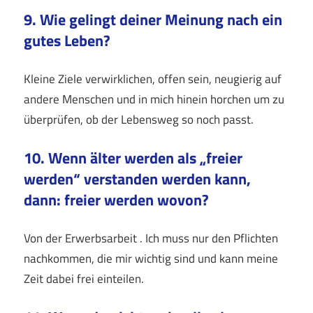
9. Wie gelingt deiner Meinung nach ein
gutes Leben?
Kleine Ziele verwirklichen, offen sein, neugierig auf
andere Menschen und in mich hinein horchen um zu
überprüfen, ob der Lebensweg so noch passt.
10. Wenn älter werden als „freier
werden“ verstanden werden kann,
dann: freier werden wovon?
Von der Erwerbsarbeit . Ich muss nur den Pflichten
nachkommen, die mir wichtig sind und kann meine
Zeit dabei frei einteilen.