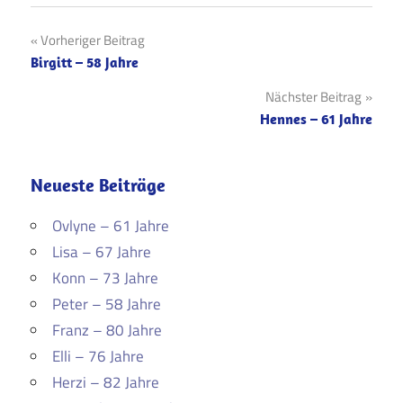
Beitragsnavigation
Vorheriger Beitrag
Birgitt – 58 Jahre
Nächster Beitrag
Hennes – 61 Jahre
Neueste Beiträge
Ovlyne – 61 Jahre
Lisa – 67 Jahre
Konn – 73 Jahre
Peter – 58 Jahre
Franz – 80 Jahre
Elli – 76 Jahre
Herzi – 82 Jahre