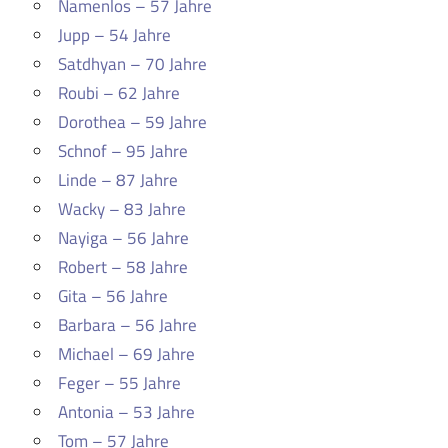
Namenlos – 57 Jahre
Jupp – 54 Jahre
Satdhyan – 70 Jahre
Roubi – 62 Jahre
Dorothea – 59 Jahre
Schnof – 95 Jahre
Linde – 87 Jahre
Wacky – 83 Jahre
Nayiga – 56 Jahre
Robert – 58 Jahre
Gita – 56 Jahre
Barbara – 56 Jahre
Michael – 69 Jahre
Feger – 55 Jahre
Antonia – 53 Jahre
Tom – 57 Jahre