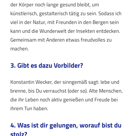
der Körper noch lange gesund bleibt, um
künstlerisch, gestalterisch tätig zu sein. Sodass ich
viel in der Natur, mit Freunden in den Bergen sein
kann und die Wunderwelt der Insekten entdecken.
Gemeinsam mit Anderen etwas freudvolles zu
machen.
3. Gibt es dazu Vorbilder?
Konstantin Wecker, der sinngemäß sagt: lebe und
brenne, bis Du verrauchst (oder so). Alte Menschen,
die ihr Leben noch aktiv genießen und Freude bei
ihrem Tun haben.
4. Was ist dir gelungen, worauf bist du
stolz?