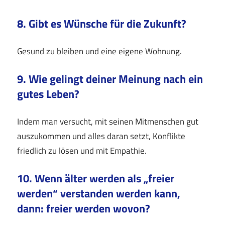
8. Gibt es Wünsche für die Zukunft?
Gesund zu bleiben und eine eigene Wohnung.
9. Wie gelingt deiner Meinung nach ein
gutes Leben?
Indem man versucht, mit seinen Mitmenschen gut
auszukommen und alles daran setzt, Konflikte
friedlich zu lösen und mit Empathie.
10. Wenn älter werden als „freier
werden“ verstanden werden kann,
dann: freier werden wovon?