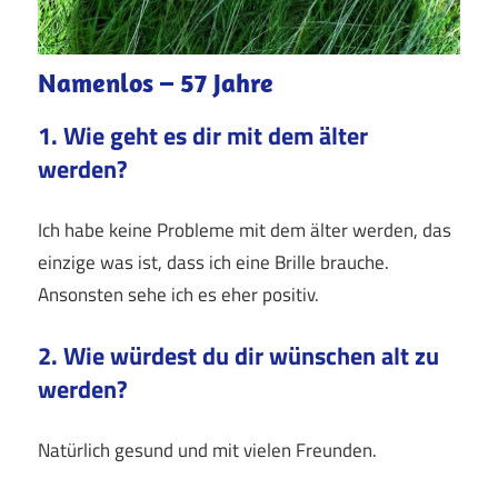
Namenlos – 57 Jahre
1. Wie geht es dir mit dem älter
werden?
Ich habe keine Probleme mit dem älter werden, das
einzige was ist, dass ich eine Brille brauche.
Ansonsten sehe ich es eher positiv.
2. Wie würdest du dir wünschen alt zu
werden?
Natürlich gesund und mit vielen Freunden.