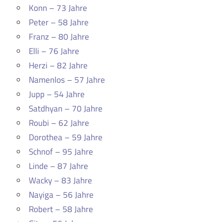
Konn – 73 Jahre
Peter – 58 Jahre
Franz – 80 Jahre
Elli – 76 Jahre
Herzi – 82 Jahre
Namenlos – 57 Jahre
Jupp – 54 Jahre
Satdhyan – 70 Jahre
Roubi – 62 Jahre
Dorothea – 59 Jahre
Schnof – 95 Jahre
Linde – 87 Jahre
Wacky – 83 Jahre
Nayiga – 56 Jahre
Robert – 58 Jahre