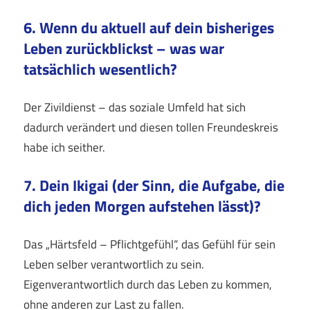
6. Wenn du aktuell auf dein bisheriges
Leben zurückblickst – was war
tatsächlich wesentlich?
Der Zivildienst – das soziale Umfeld hat sich
dadurch verändert und diesen tollen Freundeskreis
habe ich seither.
7. Dein Ikigai (der Sinn, die Aufgabe, die
dich jeden Morgen aufstehen lässt)?
Das „Härtsfeld – Pflichtgefühl“, das Gefühl für sein
Leben selber verantwortlich zu sein.
Eigenverantwortlich durch das Leben zu kommen,
ohne anderen zur Last zu fallen.