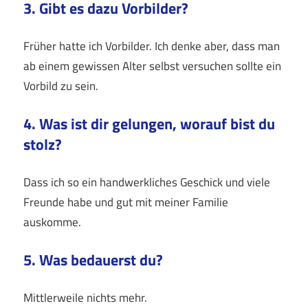
3. Gibt es dazu Vorbilder?
Früher hatte ich Vorbilder. Ich denke aber, dass man
ab einem gewissen Alter selbst versuchen sollte ein
Vorbild zu sein.
4. Was ist dir gelungen, worauf bist du
stolz?
Dass ich so ein handwerkliches Geschick und viele
Freunde habe und gut mit meiner Familie
auskomme.
5. Was bedauerst du?
Mittlerweile nichts mehr.