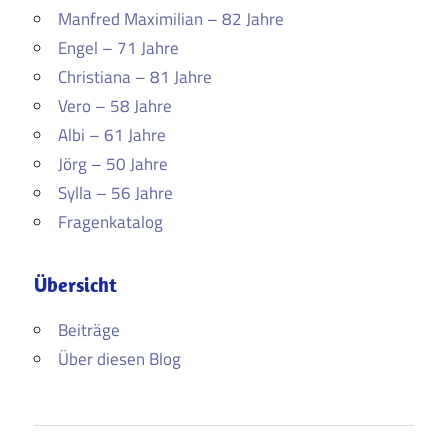
Manfred Maximilian – 82 Jahre
Engel – 71 Jahre
Christiana – 81 Jahre
Vero – 58 Jahre
Albi – 61 Jahre
Jörg – 50 Jahre
Sylla – 56 Jahre
Fragenkatalog
Übersicht
Beiträge
Über diesen Blog