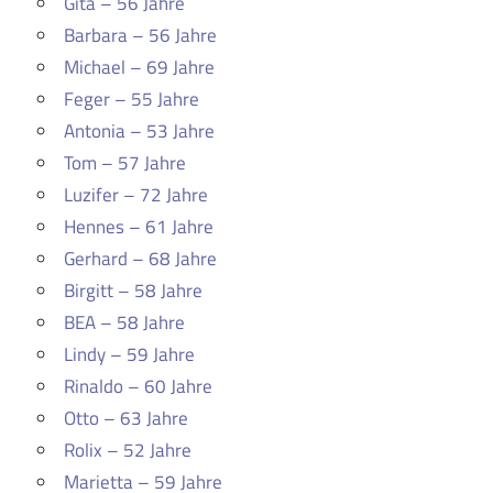
Gita – 56 Jahre
Barbara – 56 Jahre
Michael – 69 Jahre
Feger – 55 Jahre
Antonia – 53 Jahre
Tom – 57 Jahre
Luzifer – 72 Jahre
Hennes – 61 Jahre
Gerhard – 68 Jahre
Birgitt – 58 Jahre
BEA – 58 Jahre
Lindy – 59 Jahre
Rinaldo – 60 Jahre
Otto – 63 Jahre
Rolix – 52 Jahre
Marietta – 59 Jahre