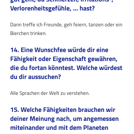
Verlorenheitsgefühle, … hast?
Dann treffe ich Freunde, geh feiern, tanzen oder ein
Bierchen trinken.
14. Eine Wunschfee würde dir eine
Fähigkeit oder Eigenschaft gewähren,
die du fortan könntest. Welche würdest
du dir aussuchen?
Alle Sprachen der Welt zu verstehen.
15. Welche Fähigkeiten brauchen wir
deiner Meinung nach, um angemessen
miteinander und mit dem Planeten