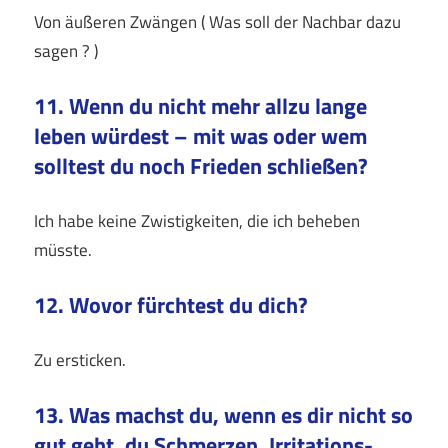
Von äußeren Zwängen ( Was soll der Nachbar dazu
sagen ? )
11. Wenn du nicht mehr allzu lange
leben würdest – mit was oder wem
solltest du noch Frieden schließen?
Ich habe keine Zwistigkeiten, die ich beheben
müsste.
12. Wovor fürchtest du dich?
Zu ersticken.
13. Was machst du, wenn es dir nicht so
gut geht, du Schmerzen, Irritations-,