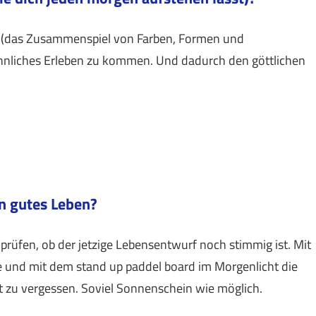
t (das Zusammenspiel von Farben, Formen und
nnliches Erleben zu kommen. Und dadurch den göttlichen
in gutes Leben?
 prüfen, ob der jetzige Lebensentwurf noch stimmig ist. Mit
 und mit dem stand up paddel board im Morgenlicht die
it zu vergessen. Soviel Sonnenschein wie möglich.