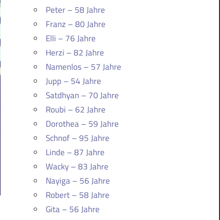
Peter – 58 Jahre
Franz – 80 Jahre
Elli – 76 Jahre
Herzi – 82 Jahre
Namenlos – 57 Jahre
Jupp – 54 Jahre
Satdhyan – 70 Jahre
Roubi – 62 Jahre
Dorothea – 59 Jahre
Schnof – 95 Jahre
Linde – 87 Jahre
Wacky – 83 Jahre
Nayiga – 56 Jahre
Robert – 58 Jahre
Gita – 56 Jahre