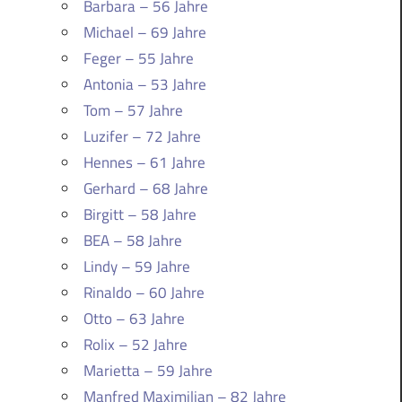
Barbara – 56 Jahre
Michael – 69 Jahre
Feger – 55 Jahre
Antonia – 53 Jahre
Tom – 57 Jahre
Luzifer – 72 Jahre
Hennes – 61 Jahre
Gerhard – 68 Jahre
Birgitt – 58 Jahre
BEA – 58 Jahre
Lindy – 59 Jahre
Rinaldo – 60 Jahre
Otto – 63 Jahre
Rolix – 52 Jahre
Marietta – 59 Jahre
Manfred Maximilian – 82 Jahre