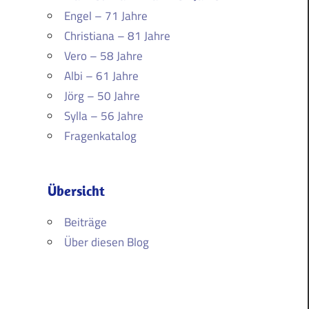
Engel – 71 Jahre
Christiana – 81 Jahre
Vero – 58 Jahre
Albi – 61 Jahre
Jörg – 50 Jahre
Sylla – 56 Jahre
Fragenkatalog
Übersicht
Beiträge
Über diesen Blog