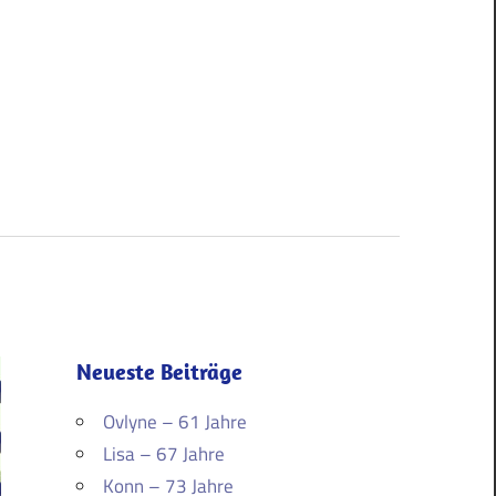
Neueste Beiträge
Ovlyne – 61 Jahre
Lisa – 67 Jahre
Konn – 73 Jahre