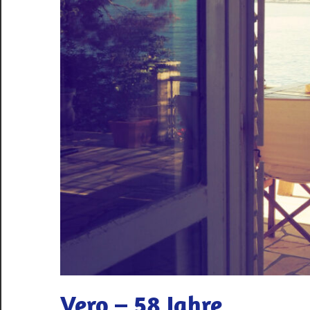
Vero – 58 Jahre