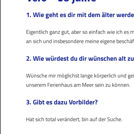
1. Wie geht es dir mit dem älter werd
Eigentlich ganz gut, aber so einfach wie ich es m
an sich und insbesondere meine eigene beschä
2. Wie würdest du dir wünschen alt z
Wünsche mir möglichst lange körperlich und geis
unserem Ferienhaus am Meer sein zu können.
3. Gibt es dazu Vorbilder?
Hat sich total verändert, bin auf der Suche.