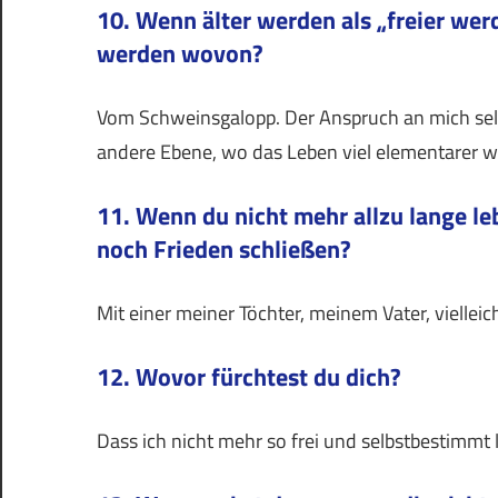
10. Wenn älter werden als „freier wer
werden wovon?
Vom Schweinsgalopp. Der Anspruch an mich selber
andere Ebene, wo das Leben viel elementarer w
11. Wenn du nicht mehr allzu lange l
noch Frieden schließen?
Mit einer meiner Töchter, meinem Vater, vielle
12. Wovor fürchtest du dich?
Dass ich nicht mehr so frei und selbstbestimmt 